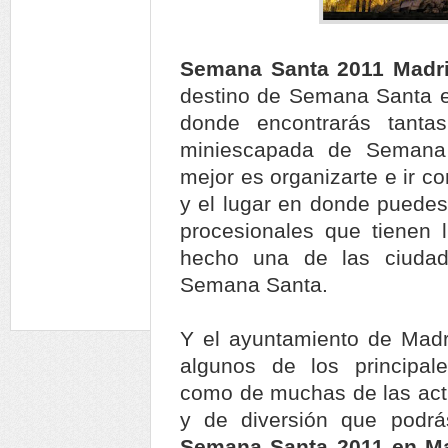
Semana Santa 2011 Madri
destino de Semana Santa es
donde encontrarás tant
miniescapada de Semana 
mejor es organizarte e ir c
y el lugar en donde puedes 
procesionales que tienen 
hecho una de las ciudad
Semana Santa.
Y el ayuntamiento de Madri
algunos de los principale
como de muchas de las activ
y de diversión que podrás
Semana Santa 2011 en M