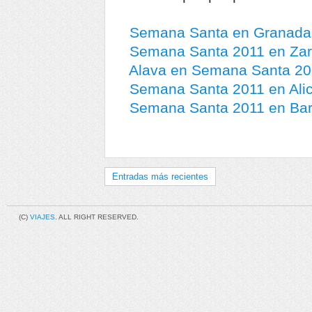
Semana Santa en Granada 
Semana Santa 2011 en Zar
Alava en Semana Santa 20
Semana Santa 2011 en Alic
Semana Santa 2011 en Barc
Entradas más recientes
(C)
VIAJES
. ALL RIGHT RESERVED.