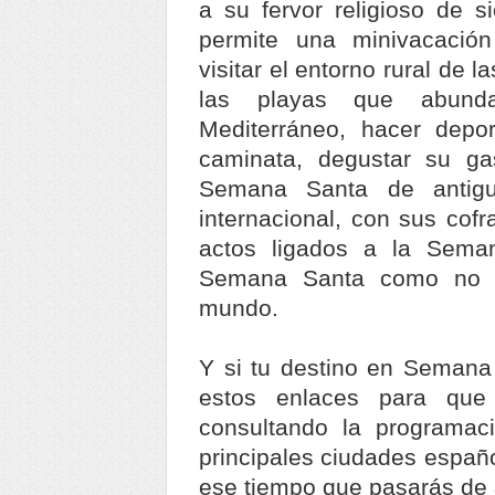
a su fervor religioso de s
permite una minivacaci
visitar el entorno rural de 
las playas que abund
Mediterráneo, hacer depo
caminata, degustar su ga
Semana Santa de antigu
internacional, con sus cofr
actos ligados a la Sem
Semana Santa como no di
mundo.
Y si tu destino en Semana
estos enlaces para que 
consultando la programaci
principales ciudades españ
ese tiempo que pasarás de