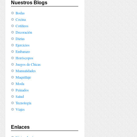
Nuestros Blogs
Bodas
Cocina
Cotilleos
Decoración
Dietas
Ejercicios
Embarazo
Horóscopos
Juegos de Chicas
Manualidades
Maquillaje
Moda
Peinados
Salud
Tecnología
Viajes
Enlaces