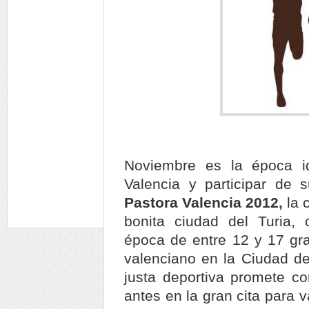
Noviembre es la época i
Valencia y participar de 
Pastora Valencia 2012,
la 
bonita ciudad del Turia,
época de entre 12 y 17 gra
valenciano en la Ciudad de 
justa deportiva promete co
antes en la gran cita para 