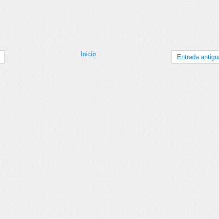
Inicio
Entrada antigu