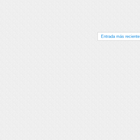
Entrada más reciente