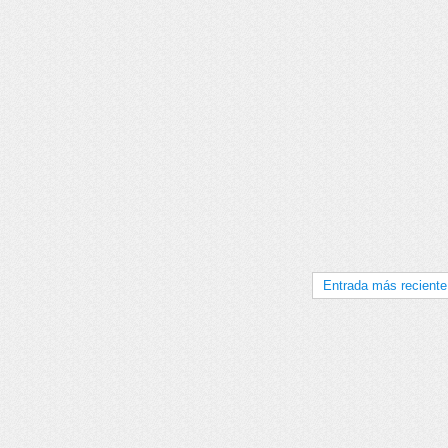
Entrada más reciente