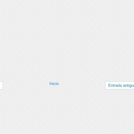
Inicio
Entrada antigu