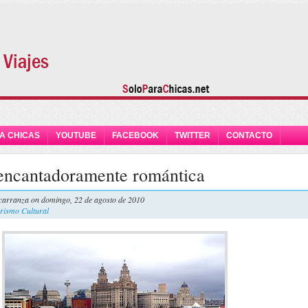
A CHICAS
YOUTUBE
FACEBOOK
TWITTER
CONTACTO
encantadoramente romántica
carranza
on domingo, 22 de agosto de 2010
rismo Cultural